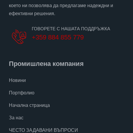
което ни позволява да предлагаме надеждни и
ефективни решения.
ГОВОРЕТЕ С НАШАТА ПОДДРЪЖКА
+359 884 855 779
Промишлена компания
Новини
Портфолио
Начална страница
За нас
ЧЕСТО ЗАДАВАНИ ВЪПРОСИ