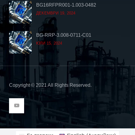
BG16RFPR001-1.003-0482
ДЕКЕМВРИ 19, 2024
BG-RRP-3.008-0711-C01
ЮЛИ 15, 2024
Copyright © 2021 All Rights Reserved.