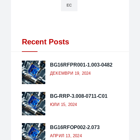
ЕС
Recent Posts
BG16RFPR001-1.003-0482
ДЕКЕМВРИ 19, 2024
BG-RRP-3.008-0711-C01
ЮЛИ 15, 2024
BG16RFOP002-2.073
АПРИЛ 13, 2024