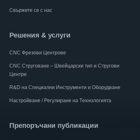
Свържете се с нас
Решения & услуги
CNC Фрезови Центрове
CNC Струговане – Швейцарски тип и Стругови
Центри
R&D на Специални Инструменти и Оборудване
Настройване / Регулиране на Технологията
Препоръчани публикации