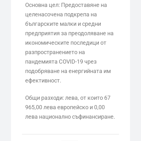
Основна цел: Предоставяне на
целенасочена подкрепа на
българските малки и средни
предприятия за преодоляване на
икономическите последици от
разпространението на
пандемията COVID-19 чрез
подобряване на енергийната им
ефективност.
Общи разходи: лева, от които 67
965,00 лева европейско и 0,00
лева национално съфинансиране.