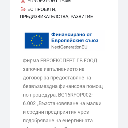
EUROEXPORT TEAM
ЕС ПРОЕКТИ
,
ПРЕДИЗВИКАТЕЛСТВА
,
РАЗВИТИЕ
Фирма ЕВРОЕКСПЕРТ ГБ ЕООД
започна изпълнението на
договор за предоставяне на
безвъзмездна финансова помощ
по процедура: BG16RFOP002-
6.002 „Възстановяване на малки
и средни предприятия чрез
подобряване на енергийната